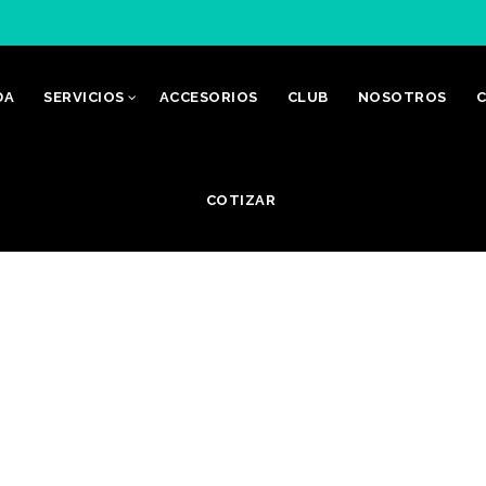
DA
SERVICIOS
ACCESORIOS
CLUB
NOSOTROS
C
COTIZAR