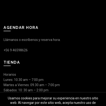
AGENDAR HORA
Llámanos o escríbenos y reserva hora.
+56 9 46598626
TIENDA
Horarios
Lunes: 10.30 am – 7:00 pm
Martes a Viernes: 09.30 am – 7:00 pm
Sábados: 10: 30 am – 2:00 pm
Usamos cookies para mejorar su experiencia en nuestro sitio
web. Al navegar por este sitio web, acepta nuestro uso de