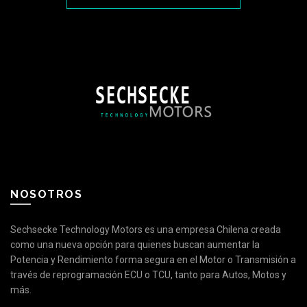
NOSOTROS
Sechsecke Technology Motors es una empresa Chilena creada
como una nueva opción para quienes buscan aumentar la
Potencia y Rendimiento forma segura en el Motor o Transmisión a
través de reprogramación ECU o TCU, tanto para Autos, Motos y
más.