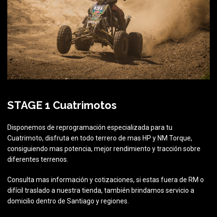
STAGE 1 Cuatrimotos
Disponemos de reprogramación especializada para tu
Cuatrimoto, disfruta en todo terrero de mas HP y NM Torque,
consiguiendo mas potencia, mejor rendimiento y tracción sobre
diferentes terrenos.
Consulta mas información y cotizaciones, si estas fuera de RM o
difícil traslado a nuestra tienda, también brindamos servicio a
domicilio dentro de Santiago y regiones.