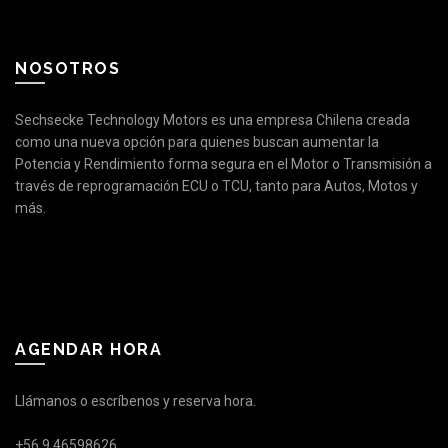
NOSOTROS
Sechsecke Technology Motors es una empresa Chilena creada
como una nueva opción para quienes buscan aumentar la
Potencia y Rendimiento forma segura en el Motor o Transmisión a
través de reprogramación ECU o TCU, tanto para Autos, Motos y
más.
AGENDAR HORA
Llámanos o escríbenos y reserva hora.
+56 9 46598626