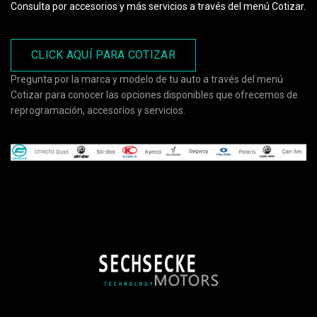
Consulta por accesorios y más servicios a través del menú Cotizar.
CLICK AQUÍ PARA COTIZAR
Pregunta por la marca y modelo de tu auto a través del menú
Cotizar para conocer las opciones disponibles que ofrecemos de
reprogramación, accesorios y servicios.