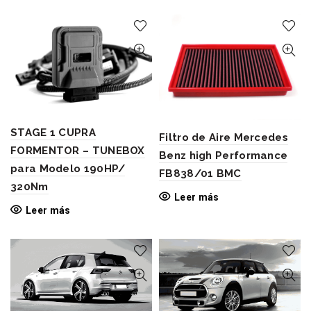
STAGE 1 CUPRA
Filtro de Aire Mercedes
FORMENTOR – TUNEBOX
Benz high Performance
para Modelo 190HP/
FB838/01 BMC
320Nm
Leer más
Leer más