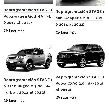
Reprogramación STAGE 1
Reprogramación STAGE 1
Volkswagen Golf R VII FL
Mini Cooper S 2.0 T JCW
(+2017 al 2022)
(+2014 al 2022)
Leer más
Leer más
Reprogramación STAGE 1
Reprogramación STAGE 1
Volvo CX90 2.0 T5 (+2015
Nissan NP300 2.3 dci Bi-
al 2019)
Turbo (+2014 al 2022)
Leer más
Leer más