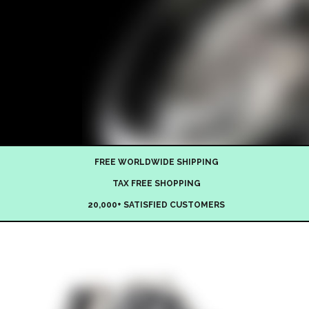
FREE WORLDWIDE SHIPPING
TAX FREE SHOPPING
20,000+ SATISFIED CUSTOMERS