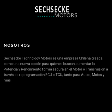
NOSOTROS
Sechsecke Technology Motors es una empresa Chilena creada
como una nueva opción para quienes buscan aumentar la
Potencia y Rendimiento forma segura en el Motor o Transmisión a
través de reprogramación ECU o TCU, tanto para Autos, Motos y
más.