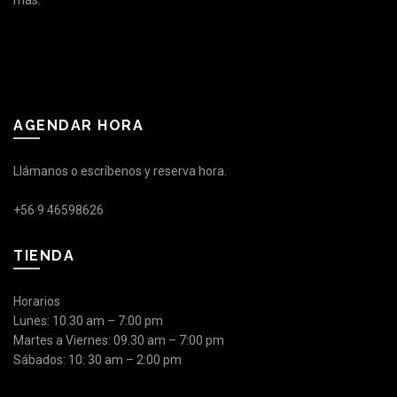
AGENDAR HORA
Llámanos o escríbenos y reserva hora.
+56 9 46598626
TIENDA
Horarios
Lunes: 10.30 am – 7:00 pm
Martes a Viernes: 09.30 am – 7:00 pm
Sábados: 10: 30 am – 2:00 pm