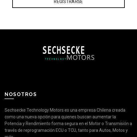
REGISTRARSE
NOSOTROS
Sechsecke Technology Motors es una empresa Chilena creada
como una nueva opción para quienes buscan aumentar la
Potencia y Rendimiento forma segura en el Motor o Transmisión a
través de reprogramación ECU o TCU, tanto para Autos, Motos y
más.