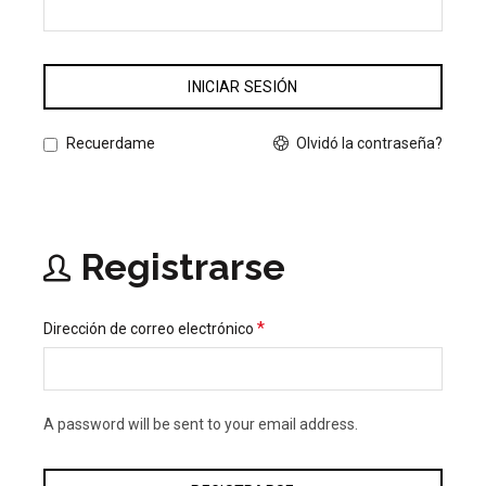
INICIAR SESIÓN
Olvidó la contraseña?
Recuerdame
Registrarse
*
Dirección de correo electrónico
A password will be sent to your email address.