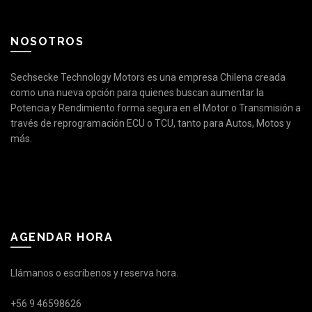
NOSOTROS
Sechsecke Technology Motors es una empresa Chilena creada
como una nueva opción para quienes buscan aumentar la
Potencia y Rendimiento forma segura en el Motor o Transmisión a
través de reprogramación ECU o TCU, tanto para Autos, Motos y
más.
AGENDAR HORA
Llámanos o escríbenos y reserva hora.
+56 9 46598626