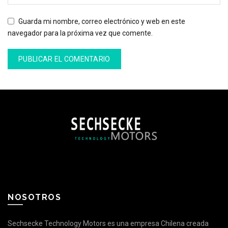
Guarda mi nombre, correo electrónico y web en este
navegador para la próxima vez que comente.
NOSOTROS
Sechsecke Technology Motors es una empresa Chilena creada