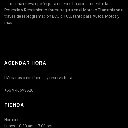
como una nueva opción para quienes buscan aumentar la
Potencia y Rendimiento forma segura en el Motor o Transmisión a
través de reprogramación ECU o TCU, tanto para Autos, Motos y
más.
AGENDAR HORA
Llámanos o escríbenos y reserva hora.
+56 9 46598626
TIENDA
Horarios
Lunes: 10.30 am – 7:00 pm