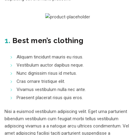
1.
Best men’s clothing
Aliquam tincidunt mauris eu risus.
Vestibulum auctor dapibus neque.
Nunc dignissim risus id metus.
Cras ornare tristique elit.
Vivamus vestibulum nulla nec ante.
Praesent placerat risus quis eros.
Nisi a euismod vestibulum adipiscing velit. Eget urna parturient
bibendum vestibulum cum feugiat morbi tellus vestibulum
adipiscing vivamus a a natoque arcu ultrices condimentum. Vel
amet adipiscing facilisi taciti parturient suspendisse a