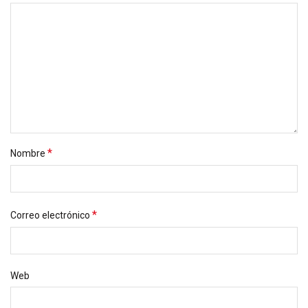
*
Nombre
*
Correo electrónico
Web