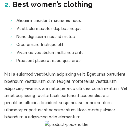
2.
Best women’s clothing
Aliquam tincidunt mauris eu risus.
Vestibulum auctor dapibus neque.
Nunc dignissim risus id metus.
Cras ornare tristique elit.
Vivamus vestibulum nulla nec ante.
Praesent placerat risus quis eros.
Nisi a euismod vestibulum adipiscing velit. Eget urna parturient
bibendum vestibulum cum feugiat morbi tellus vestibulum
adipiscing vivamus a a natoque arcu ultrices condimentum. Vel
amet adipiscing facilisi taciti parturient suspendisse a
penatibus ultricies tincidunt suspendisse condimentum
ullamcorper parturient condimentum litora morbi pulvinar
bibendum a adipiscing odio elementum.