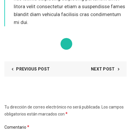
litora velit consectetur etiam a suspendisse fames
blandit diam vehicula facilisis cras condimentum
mi dui.
PREVIOUS POST
NEXT POST
DEJA UNA RESPUESTA
Tu dirección de correo electrónico no será publicada.
Los campos
*
obligatorios están marcados con
*
Comentario