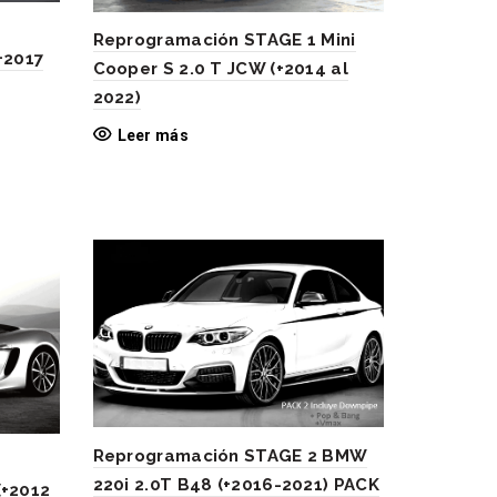
Reprogramación STAGE 1 Mini
+2017
Cooper S 2.0 T JCW (+2014 al
2022)
Leer más
Reprogramación STAGE 2 BMW
220i 2.0T B48 (+2016-2021) PACK
(+2012