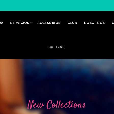
DA
SERVICIOS
ACCESORIOS
CLUB
NOSOTROS
C
COTIZAR
New Collections