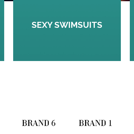
SEXY SWIMSUITS