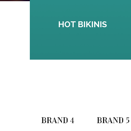
HOT BIKINIS