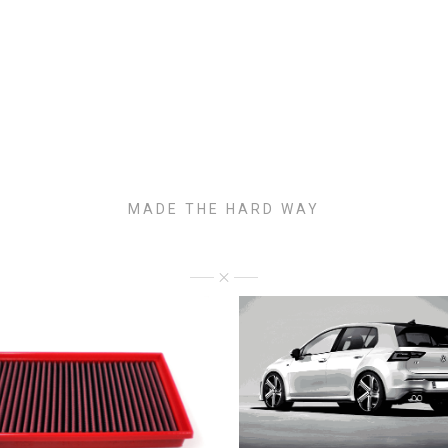
MADE THE HARD WAY
FEATURED PRODUCTS