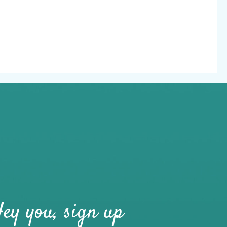
ey you, sign up