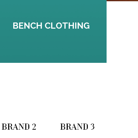
BENCH CLOTHING