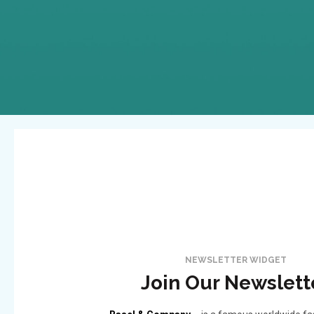
NEWSLETTER WIDGET
Join Our Newslett