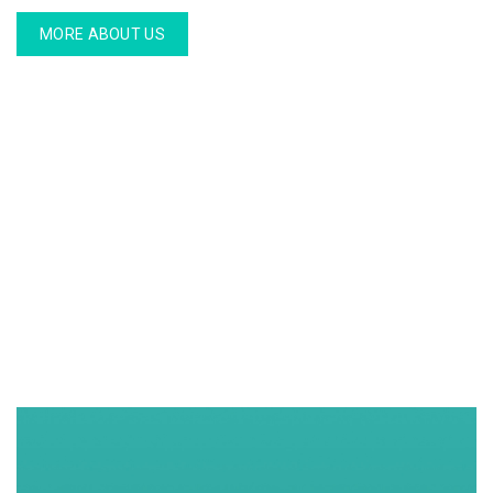
MORE ABOUT US